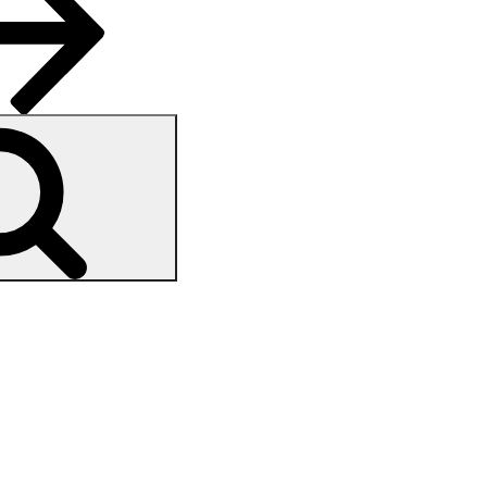
Pesquisar