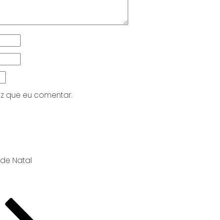
z que eu comentar.
de Natal